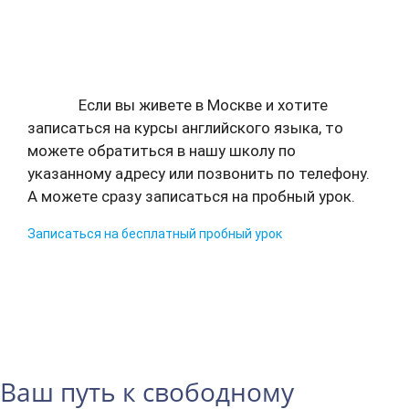
Если вы живете в Москве и хотите
записаться на курсы английского языка, то
можете обратиться в нашу школу по
указанному адресу или позвонить по телефону.
А можете сразу записаться на пробный урок.
Записаться на бесплатный пробный урок
Ваш путь к свободному