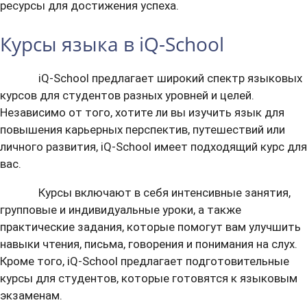
ресурсы для достижения успеха.
Курсы языка в iQ-School
iQ-School предлагает широкий спектр языковых
курсов для студентов разных уровней и целей.
Независимо от того, хотите ли вы изучить язык для
повышения карьерных перспектив, путешествий или
личного развития, iQ-School имеет подходящий курс для
вас.
Курсы включают в себя интенсивные занятия,
групповые и индивидуальные уроки, а также
практические задания, которые помогут вам улучшить
навыки чтения, письма, говорения и понимания на слух.
Кроме того, iQ-School предлагает подготовительные
курсы для студентов, которые готовятся к языковым
экзаменам.