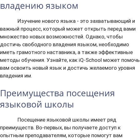
владению языком
Изучение нового языка - это захватывающий и
важный процесс, который может открыть перед вами
множество новых возможностей. Однако, чтобы
достичь свободного владения языком, необходимо
иметь грамотного наставника, а также эффективные
методы обучения. Узнайте, как iQ-School может помочь
вам освоить новый язык и достичь желаемого уровня
владения им.
Преимущества посещения
языковой школы
Посещение языковой школы имеет ряд
преимуществ. Во-первых, вы получаете доступ к
опытным преподавателям, которые помогут вам