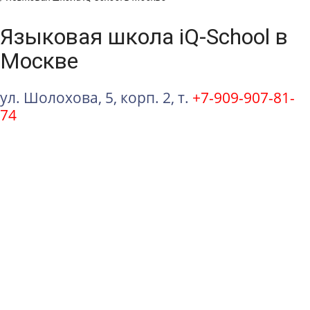
Языковая школа iQ-School в
Москве
ул. Шолохова, 5, корп. 2, т.
+7-909-907-81-
74