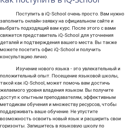
Поступить в iQ-School очень просто. Вам нужно
заполнить онлайн-заявку на официальном сайте и
выбрать подходящий вам курс. После этого с вами
свяжется представитель iQ-School для уточнения
деталей и подтверждения вашего места. Вы также
можете посетить офис iQ-School и получить
консультацию лично.
Изучение нового языка - это увлекательный и
положительный опыт. Посещение языковой школы,
такой как iQ-School, может помочь вам достичь
желаемого уровня владения языком. Вы получите
доступ к опытным преподавателям, эффективным
методикам обучения и множеству ресурсов, чтобы
поддерживать ваше обучение. Не упустите
возможность освоить новый язык и расширить свои
горизонты. Запишитесь в языковую школу по