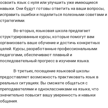
освоить язык с нуля или улучшить уже имеющиеся
навыки. Они будут готовы ответить на ваши вопросы,
исправить ошибки и поделиться полезными советами и
стратегиями.
Во-вторых, языковая школа предлагает
структурированные курсы, которые помогут вам
организовать ваше обучение и достичь конкретных
целей. Курсы, разработанные профессиональными
педагогами, обеспечивают плавный и
последовательный прогресс в изучении языка.
В-третьих, посещение языковой школы
предоставляет возможность практиковать язык в
реальных ситуациях. Вы сможете общаться с
преподавателями и одноклассниками на языке, что
значительно повысит вашу уверенность и навыки
общения.