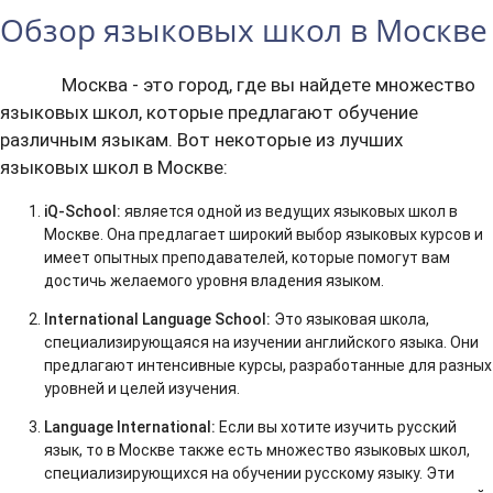
Обзор языковых школ в Москве
Москва - это город, где вы найдете множество
языковых школ, которые предлагают обучение
различным языкам. Вот некоторые из лучших
языковых школ в Москве:
iQ-School:
является одной из ведущих языковых школ в
Москве. Она предлагает широкий выбор языковых курсов и
имеет опытных преподавателей, которые помогут вам
достичь желаемого уровня владения языком.
International Language School:
Это языковая школа,
специализирующаяся на изучении английского языка. Они
предлагают интенсивные курсы, разработанные для разных
уровней и целей изучения.
Language International:
Если вы хотите изучить русский
язык, то в Москве также есть множество языковых школ,
специализирующихся на обучении русскому языку. Эти