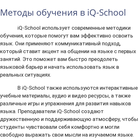
Методы обучения в iQ-School
iQ-School использует современные методики
обучения, которые помогут вам эффективно освоить
язык. Они применяют коммуникативный подход,
который ставит акцент на общении на языке с первых
занятий. Это поможет вам быстро преодолеть
языковой барьер и начать использовать язык в
реальных ситуациях.
В iQ-School также используются интерактивные
учебные материалы, аудио и видео ресурсы, а также
различные игры и упражнения для развития навыков
языка. Преподаватели iQ-School создают
дружественную и поддерживающую атмосферу, чтобы
студенты чувствовали себя комфортно и могли
свободно выражать свои мысли на изучаемом языке.