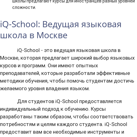
школы предлагают курсы для иностранцев разных уровней
сложности.
iQ-School: Ведущая языковая
школа в Москве
iQ-School - это ведущая языковая школа в
Москве, которая предлагает широкий выбор языковых
курсов и программ. Они имеют опытных
преподавателей, которые разработали эффективные
методики обучения, чтобы помочь студентам достичь
желаемого уровня владения языком.
Для студентов iQ-School предоставляется
индивидуальный подход к обучению. Курсы
разработаны таким образом, чтобы соответствовать
потребностям и целям каждого студента. iQ-School
предоставит вам все необходимые инструменты и