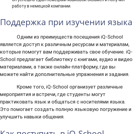
работу в немецкой компании.
Поддержка при изучении языка
Одним из преимуществ посещения iQ-School
является доступ к различным ресурсам и материалам,
которые помогут вам поддерживать свое обучение. iQ-
School предлагает библиотеку с книгами, аудио и видео
материалами, а также онлайн-платформу, где вы
можете найти дополнительные упражнения и задания.
Кроме того, iQ-School организует различные
мероприятия и встречи, где студенты могут
практиковать язык и общаться с носителями языка.
Это помогает создать полную языковую погружение и
улучшить навыки общения.
Как поступить в iQ-School