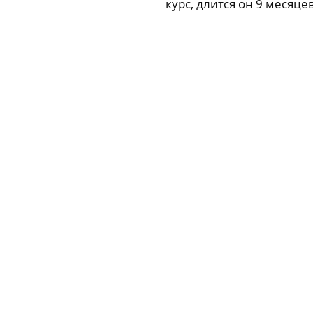
курс, длится он 9 месяцев