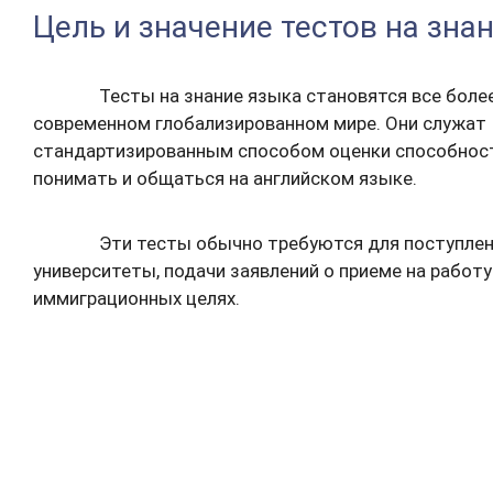
Цель и значение тестов на зна
Тесты на знание языка становятся все боле
современном глобализированном мире. Они служат
стандартизированным способом оценки способнос
понимать и общаться на английском языке.
Эти тесты обычно требуются для поступлен
университеты, подачи заявлений о приеме на работу 
иммиграционных целях.