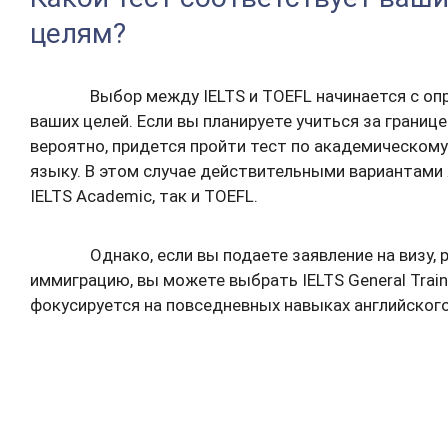
целям?
Выбор между IELTS и TOEFL начинается с оп
ваших целей. Если вы планируете учиться за границей
вероятно, придется пройти тест по академическому
языку. В этом случае действительными вариантами
IELTS Academic, так и TOEFL.
Однако, если вы подаете заявление на визу, 
иммиграцию, вы можете выбрать IELTS General Train
фокусируется на повседневных навыках английского