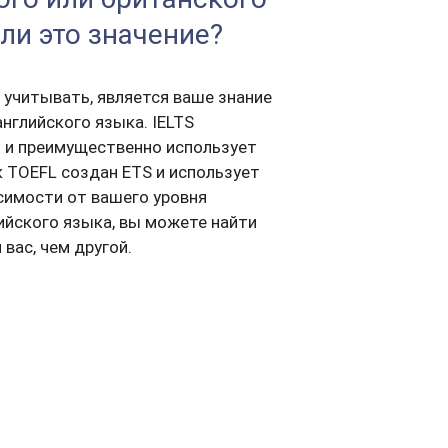
ли это значение?
 учитывать, является ваше знание
нглийского языка. IELTS
 и преимущественно использует
к TOEFL создан ETS и использует
исимости от вашего уровня
ийского языка, вы можете найти
вас, чем другой.