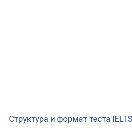
Структура и формат теста IELT