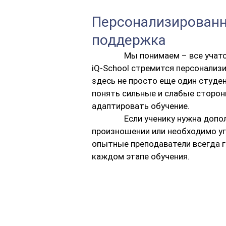
Персонализированн
поддержка
Мы понимаем – все учатс
iQ-School стремится персонализ
здесь не просто еще один студе
понять сильные и слабые сторон
адаптировать обучение.
Если ученику нужна допо
произношении или необходимо уг
опытные преподаватели всегда 
каждом этапе обучения.