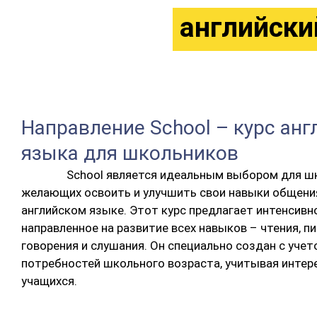
английски
Направление School – курс анг
языка для школьников
School является идеальным выбором для ш
желающих освоить и улучшить свои навыки общени
английском языке. Этот курс предлагает интенсивн
направленное на развитие всех навыков – чтения, пи
говорения и слушания. Он специально создан с учет
потребностей школьного возраста, учитывая интер
учащихся.