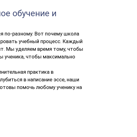
ое обучение и
я по-разному. Вот почему школа
ировать учебный процесс. Каждый
нт. Мы уделяем время тому, чтобы
ы ученика, чтобы максимально
лнительная практика в
лубиться в написание эссе, наши
готовы помочь любому ученику на