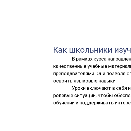
Как школьники изу
В рамках курса направле
качественные учебные материа
преподавателями. Они позволяю
освоить языковые навыки.
Уроки включают в себя и
ролевые ситуации, чтобы обеспе
обучении и поддерживать интере