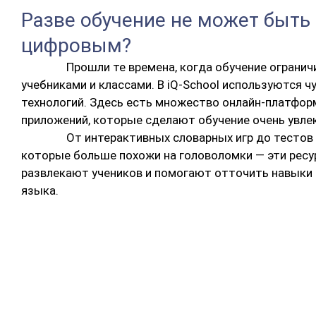
Разве обучение не может быть
цифровым?
Прошли те времена, когда обучение огранич
учебниками и классами. В iQ-School используются ч
технологий. Здесь есть множество онлайн-платфор
приложений, которые сделают обучение очень увле
От интерактивных словарных игр до тестов
которые больше похожи на головоломки — эти рес
развлекают учеников и помогают отточить навыки 
языка.