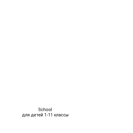
School
для детей 1-11 классы