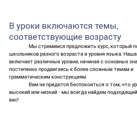
В уроки включаются темы,
соответствующие возрасту
Мы стремимся предложить курс, который п
школьников разного возраста и уровня языка. Наш
включает различные уровни, начиная с основных зна
постепенно продвигаясь к более сложным темам и
грамматическим конструкциям.
Вам не придется беспокоиться о том, что 
высокий или низкий - мы всегда найдем подходящий
вас!