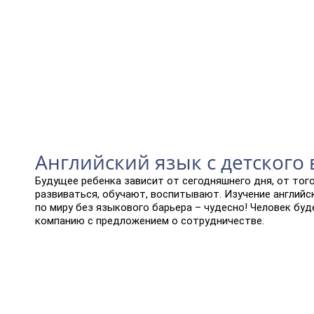
Английский язык с детского
Будущее ребенка зависит от сегодняшнего дня, от того
развиваться, обучают, воспитывают. Изучение английс
по миру без языкового барьера – чудесно! Человек бу
компанию с предложением о сотрудничестве.