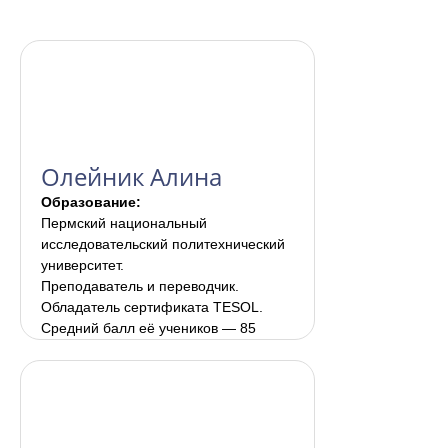
Олейник Алина
Образование:
Пермский национальный
исследовательский политехнический
университет.
Преподаватель и переводчик.
Обладатель сертификата TESOL.
Средний балл её учеников — 85