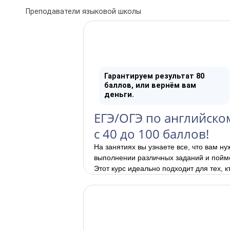
Преподаватели языковой школы
Гарантируем результат 80
баллов, или вернём вам
деньги.
ЕГЭ/ОГЭ по английско
с 40 до 100 баллов!
На занятиях вы узнаете все, что вам ну
выполнении различных заданий и пойме
Этот курс идеально подходит для тех, к