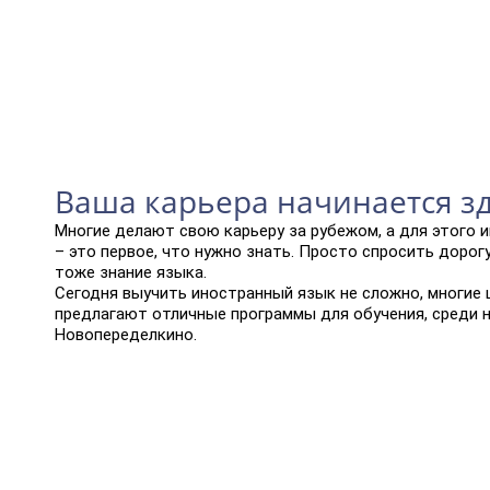
Ваша карьера начинается з
Многие делают свою карьеру за рубежом, а для этого 
– это первое, что нужно знать. Просто спросить дорогу
тоже знание языка.
Сегодня выучить иностранный язык не сложно, многие
предлагают отличные программы для обучения, среди ни
Новопеределкино.