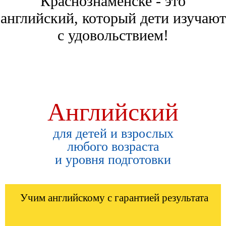
Краснознаменске - это
английский, который дети изучают
с удовольствием!
Английский
для детей и взрослых
любого возраста
и уровня подготовки
Учим английскому с гарантией результата