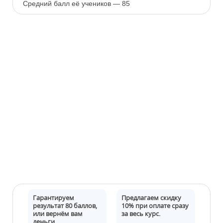
Средний балл её учеников — 85
Гарантируем
Предлагаем скидку
результат 80 баллов,
10% при оплате сразу
или вернём вам
за весь курс.
деньги.