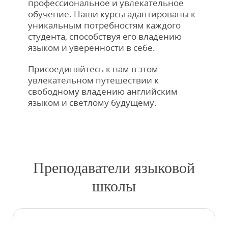
профессиональное и увлекательное
обучение. Наши курсы адаптированы к
уникальным потребностям каждого
студента, способствуя его владению
языком и уверенности в себе.
Присоединяйтесь к нам в этом
увлекательном путешествии к
свободному владению английским
языком и светлому будущему.
Преподаватели языковой
школы