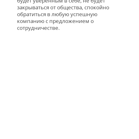
будет уверенным в себе, не будет
закрываться от общества, спокойно
обратиться в любую успешную
компанию с предложением о
сотрудничестве.