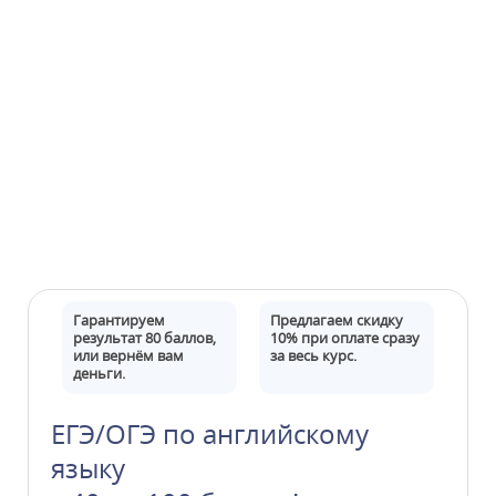
Гарантируем
Предлагаем скидку
результат 80 баллов,
10% при оплате сразу
или вернём вам
за весь курс.
деньги.
ЕГЭ/ОГЭ по английскому
языку