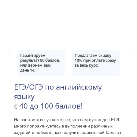
Гарантируем
Предлагаем скидку
результат 80 баллов,
10% при оплате сразу
или вернём вам
за весь курс.
деньги.
ЕГЭ/ОГЭ по английскому
языку
с 40 до 100 баллов!
На занятиях вы узнаете все, что вам нужно для ЕГЭ,
много попрактикуетесь в выполнении различных
заданий и поймете, как получить наивысший балл за