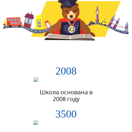
2008
Школа основана в
2008 году
3500