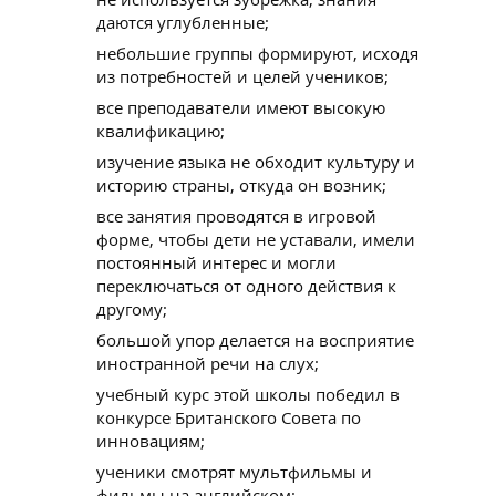
даются углубленные;
небольшие группы формируют, исходя
из потребностей и целей учеников;
все преподаватели имеют высокую
квалификацию;
изучение языка не обходит культуру и
историю страны, откуда он возник;
все занятия проводятся в игровой
форме, чтобы дети не уставали, имели
постоянный интерес и могли
переключаться от одного действия к
другому;
большой упор делается на восприятие
иностранной речи на слух;
учебный курс этой школы победил в
конкурсе Британского Совета по
инновациям;
ученики смотрят мультфильмы и
фильмы на английском;