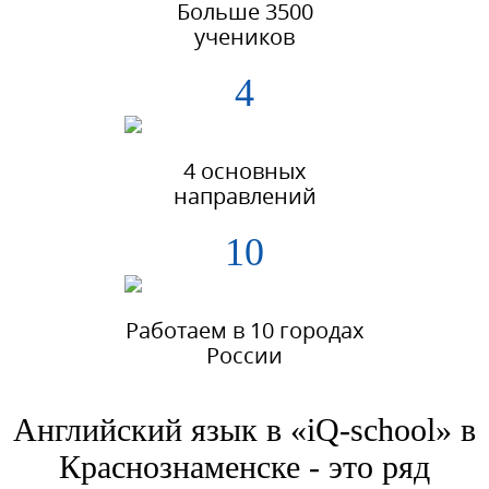
Больше 3500
учеников
4
4 основных
направлений
10
Работаем в 10 городах
России
Английский язык в «iQ-school» в
Краснознаменске - это ряд