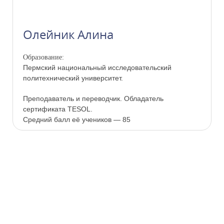
Олейник Алина
Образование:
Пермский национальный исследовательский
политехнический университет.
Преподаватель и переводчик. Обладатель
сертификата TESOL.
Средний балл её учеников — 85