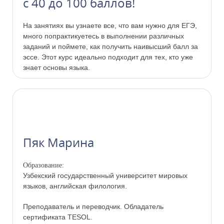
с 40 до 100 баллов!
На занятиях вы узнаете все, что вам нужно для ЕГЭ,
много попрактикуетесь в выполнении различных
заданий и поймете, как получить наивысший балл за
эссе. Этот курс идеально подходит для тех, кто уже
знает основы языка.
Пяк Марина
Образование:
Узбекский государственный университет мировых
языков, английская филология.
Преподаватель и переводчик. Обладатель
сертификата TESOL.