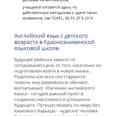
учащиеся готовятся здесь по
действенным методикам к сдаче таких
экзаменов, как TOEFL, IELTS, ЕГЭ, ОГЭ.
Английский язык с детского
возраста в Краснознаменской
языковой школе.
Будущее ребенка зависит от
сегодняшнего дня, от того, насколько он
подготовлен войти в новую жизнь.
Родители изо всех сил стараются
помочь ему развиваться, обучают,
воспитывают. Изучение английского
языка – сегодня важный пункт в
создании счастливого и успешного
будущего. Путешествовать по миру без
языкового барьера – чудесно! Человек