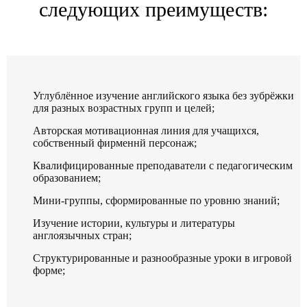
следующих преимуществ:
Углублённое изучение английского языка без зубрёжки
для разных возрастных групп и целей;
Авторская мотивационная линия для учащихся,
собственный фирменнй персонаж;
Квалифицированные преподаватели с педагогическим
образованием;
Мини-группы, сформированные по уровню знаний;
Изучение истории, культуры и литературы
англоязычных стран;
Структурированные и разнообразные уроки в игровой
форме;