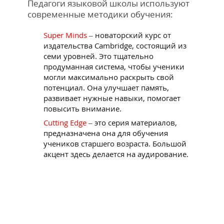
Педагоги языковой школы используют
современные методики обучения:
Super Minds
– новаторский курс от
издательства Cambridge, состоящий из
семи уровней. Это тщательно
продуманная система, чтобы ученики
могли максимально раскрыть свой
потенциал. Она улучшает память,
развивает нужные навыки, помогает
повысить внимание.
Cutting Edge
– это серия материалов,
предназначена она для обучения
учеников старшего возраста. Большой
акцент здесь делается на аудирование.