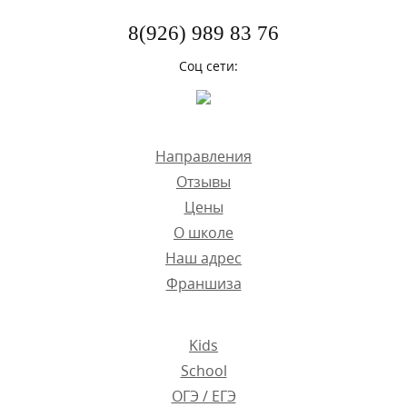
8(926) 989 83 76
Соц сети:
Направления
Отзывы
Цены
О школе
Наш адрес
Франшиза
Kids
School
ОГЭ / ЕГЭ