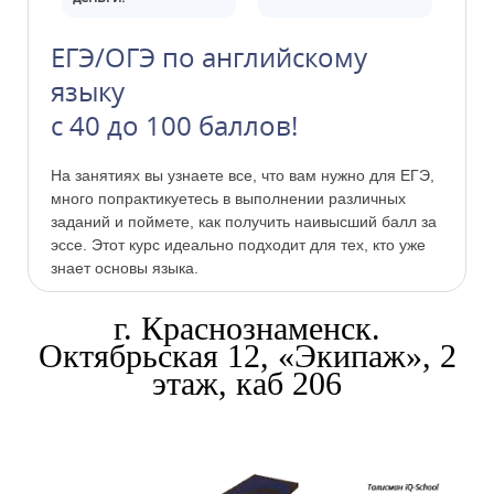
ЕГЭ/ОГЭ по английскому
языку
с 40 до 100 баллов!
На занятиях вы узнаете все, что вам нужно для ЕГЭ,
много попрактикуетесь в выполнении различных
заданий и поймете, как получить наивысший балл за
эссе. Этот курс идеально подходит для тех, кто уже
знает основы языка.
г. Краснознаменск.
Октябрьская 12, «Экипаж», 2
этаж, каб 206