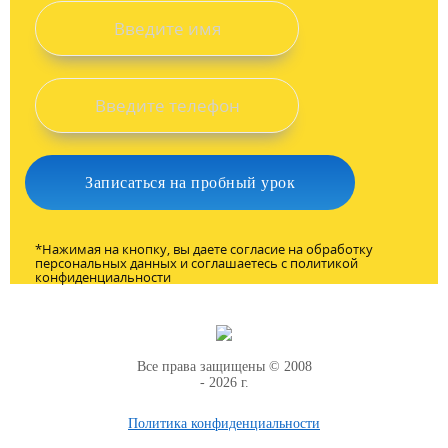
*Нажимая на кнопку, вы даете согласие на обработку
персональных данных и соглашаетесь c политикой
конфиденциальности
Все права защищены © 2008
- 2026 г.
Политика конфиденциальности