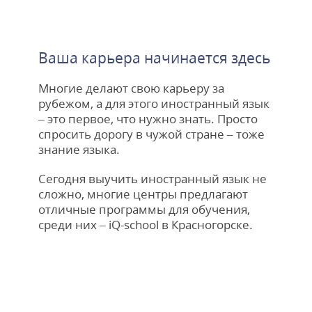
Ваша карьера начинается здесь
Многие делают свою карьеру за
рубежом, а для этого иностранный язык
– это первое, что нужно знать. Просто
спросить дорогу в чужой стране – тоже
знание языка.
Сегодня выучить иностранный язык не
сложно, многие центры предлагают
отличные программы для обучения,
среди них – iQ-school в Красногорске.