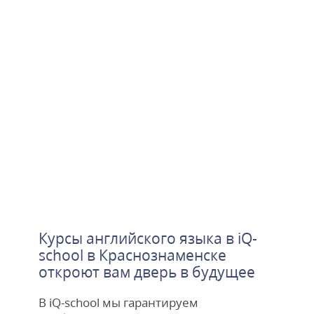
Курсы английского языка в iQ-
school в Краснознаменске
откроют вам дверь в будущее
В iQ-school мы гарантируем