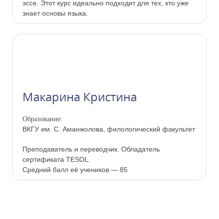
эссе. Этот курс идеально подходит для тех, кто уже
знает основы языка.
Макарина Кристина
Образование:
ВКГУ им. С. Аманжолова, филологический факультет
Преподаватель и переводчик. Обладатель
сертификата TESOL.
Средний балл её учеников — 85