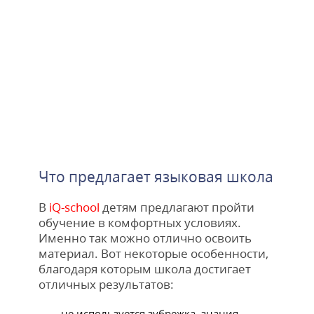
Что предлагает языковая школа
В
iQ-school
детям предлагают пройти
обучение в комфортных условиях.
Именно так можно отлично освоить
материал. Вот некоторые особенности,
благодаря которым школа достигает
отличных результатов:
не используется зубрежка, знания