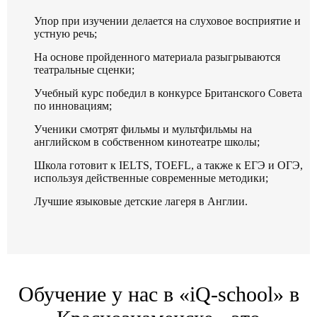
Упор при изучении делается на слуховое восприятие и
устную речь;
На основе пройденного материала разыгрываются
театральные сценки;
Учебный курс победил в конкурсе Британского Совета
по инновациям;
Ученики смотрят фильмы и мультфильмы на
английском в собственном кинотеатре школы;
Школа готовит к IELTS, TOEFL, а также к ЕГЭ и ОГЭ,
используя действенные современные методики;
Лучшие языковые детские лагеря в Англии.
Обучение у нас в «iQ-school» в