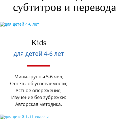
субтитров и перевода
Kids
для детей 4-6 лет
Мини-группы 5-6 чел;
Отчеты об успеваемости;
Устное опережение;
Изучение без зубрежки;
Авторская методика.