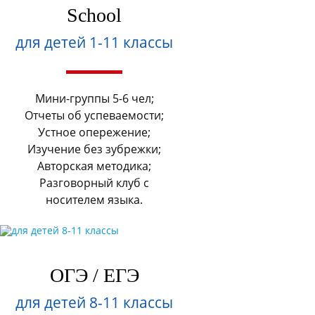
School
для детей 1-11 классы
Мини-группы 5-6 чел;
Отчеты об успеваемости;
Устное опережение;
Изучение без зубрежки;
Авторская методика;
Разговорный клуб с
носителем языка.
ОГЭ / ЕГЭ
для детей 8-11 классы