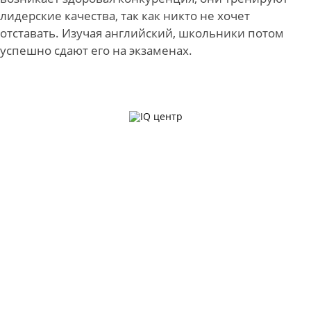
лидерские качества, так как никто не хочет
отставать. Изучая английский, школьники потом
успешно сдают его на экзаменах.