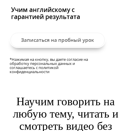
Учим английскому с
гарантией результата
Записаться на пробный урок
*Нажимая на кнопку, вы даете согласие на
обработку персональных данных и
соглашаетесь c политикой
конфиденциальности
Научим говорить на
любую тему, читать и
смотреть видео без