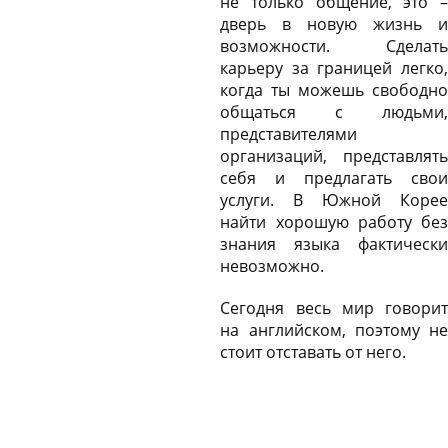
не только общение, это –
дверь в новую жизнь и
возможности. Сделать
карьеру за границей легко,
когда ты можешь свободно
общаться с людьми,
представителями
организаций, представлять
себя и предлагать свои
услуги. В Южной Корее
найти хорошую работу без
знания языка фактически
невозможно.
Сегодня весь мир говорит
на английском, поэтому не
стоит отставать от него.