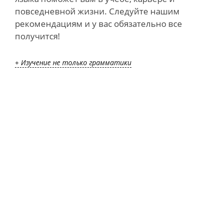
повседневной жизни. Следуйте нашим
рекомендациям и у вас обязательно все
получится!
+ Изучение не только грамматики