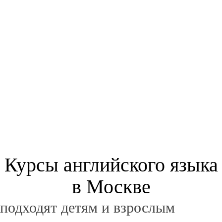
Курсы английского языка
в Москве
подходят детям и взрослым