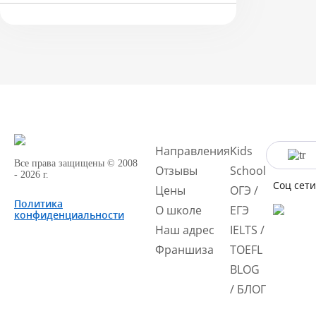
Направления
Kids
Все права защищены © 2008
Отзывы
School
- 2026 г.
Соц сети
Цены
ОГЭ /
Политика
О школе
ЕГЭ
конфиденциальности
Наш адрес
IELTS /
Франшиза
TOEFL
BLOG
/ БЛОГ