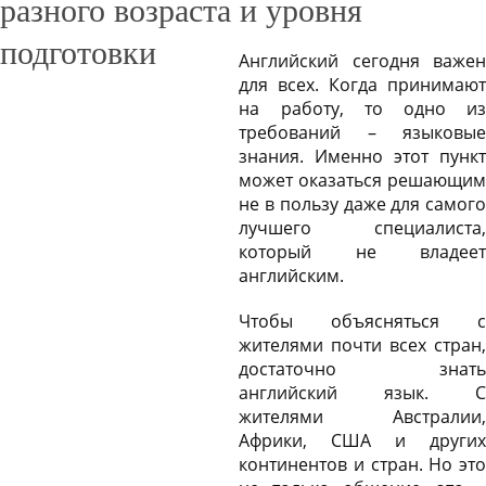
разного возраста и уровня
подготовки
Английский сегодня важен
для всех. Когда принимают
на работу, то одно из
требований – языковые
знания. Именно этот пункт
может оказаться решающим
не в пользу даже для самого
лучшего специалиста,
который не владеет
английским.
Чтобы объясняться с
жителями почти всех стран,
достаточно знать
английский язык. С
жителями Австралии,
Африки, США и других
континентов и стран. Но это