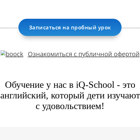
Записаться на пробный урок
Ознакомиться с публичной офертой
Обучение у нас в iQ-School - это
английский, который дети изучают
с удовольствием!