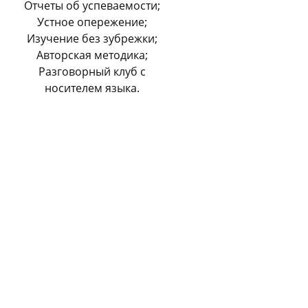
Отчеты об успеваемости;
Устное опережение;
Изучение без зубрежки;
Авторская методика;
Разговорный клуб с
носителем языка.