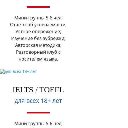
Мини-группы 5-6 чел;
Отчеты об успеваемости;
Устное опережение;
Изучение без зубрежки;
Авторская методика;
Разговорный клуб с
носителем языка.
IELTS / TOEFL
для всех 18+ лет
Мини-группы 5-6 чел;