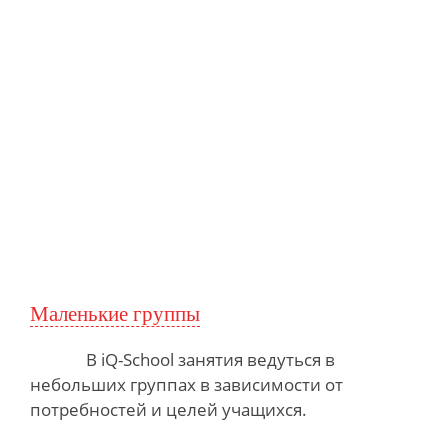
Маленькие группы
В iQ-School занятия ведуться
в
небольших группах в зависимости от
потребностей и целей учащихся.