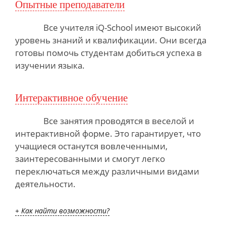
Опытные преподаватели
Все учителя iQ-School
имеют высокий
уровень знаний и квалификации. Они всегда
готовы помочь студентам добиться успеха в
изучении языка.
Интерактивное обучение
Все занятия проводятся в веселой
и
интерактивной форме. Это гарантирует, что
учащиеся останутся вовлеченными,
заинтересованными и смогут легко
переключаться между различными видами
деятельности.
+ Как найти возможности?