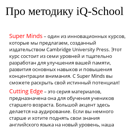
Про методику iQ-School
Super Minds
– один из инновационных курсов,
которые мы предлагаем, созданный
издательством Cambridge University Press. Этот
курс состоит из семи уровней и тщательно
разработан для улучшения вашей памяти,
развития основных навыков и повышения
концентрации внимания. С Super Minds вы
сможете раскрыть свой истинный потенциал!
Cutting Edge
– это серия материалов,
предназначена она для обучения учеников
старшего возраста. Большой акцент здесь
делается на аудирование. Если вы немного
старше и хотите поднять свои знания
английского языка на новый уровень, наша