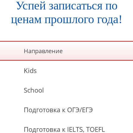
Успей записаться по
ценам прошлого года!
Направление
Kids
School
Подготовка к ОГЭ/ЕГЭ
Подготовка к IELTS, TOEFL