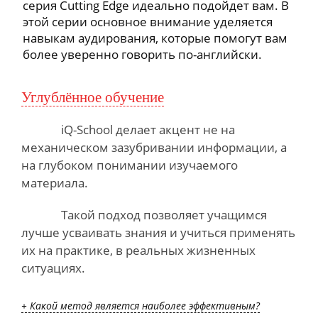
серия Cutting Edge идеально подойдет вам. В
этой серии основное внимание уделяется
навыкам аудирования, которые помогут вам
более уверенно говорить по-английски.
Углублённое обучение
iQ-School делает акцент
не на
механическом зазубривании информации, а
на глубоком понимании изучаемого
материала.
Такой подход позволяет учащимся
лучше усваивать знания и учиться применять
их на практике, в реальных жизненных
ситуациях.
+ Какой метод является наиболее эффективным?