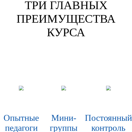
ТРИ ГЛАВНЫХ
ПРЕИМУЩЕСТВА
КУРСА
Опытные
Мини-
Постоянный
педагоги
группы
контроль