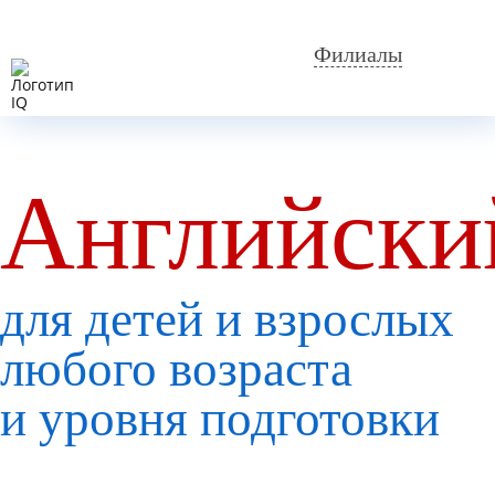
Филиалы
Английски
для детей и взрослых
любого возраста
и уровня подготовки