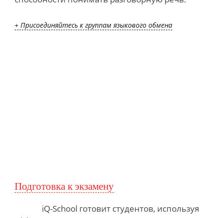
+ Присоединяйтесь к группам языкового обмена
Подготовка к экзамену
iQ-School готовит студентов,
используя