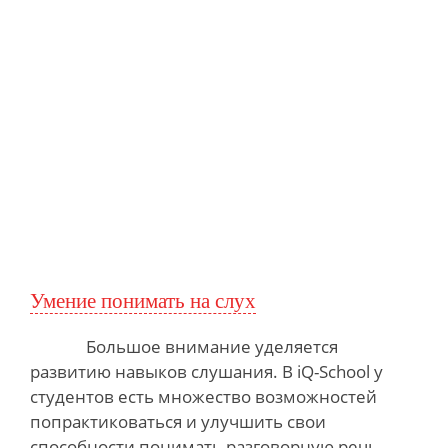
Умение понимать на слух
Большое внимание уделяется
развитию навыков слушания. В iQ-School у
студентов есть множество возможностей
попрактиковаться и улучшить свои
способности понимать разговорную речь.