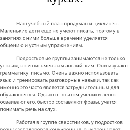
Наш учебный план продуман
и цикличен.
Маленькие дети еще не умеют писать, поэтому в
занятиях с ними больше времени уделяется
общению и устным упражнениям.
Подростковые группы занимаются
не только
устным, но и письменным английским. Они изучают
грамматику, письмо. Очень важно использовать
язык и тренировать разговорные навыки, так как
именно это часто является затруднительным для
обучающегося. Однако с опытом ученики легко
осваивают его, быстро составляют фразы, учатся
понимать речь на слух.
Работая в группе сверстников,
у подростков
возникает здоровая конкуренция, они тренируют