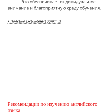
Это обеспечивает индивидуальное
внимание и благоприятную среду обучения.
+ Полезны ежедневные занятия
Рекомендации по изучению английского
языка