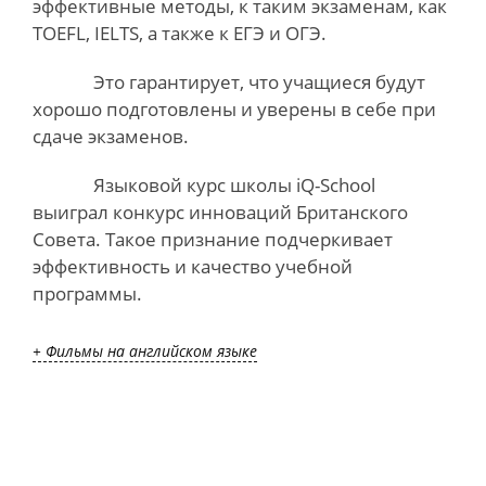
эффективные методы, к таким экзаменам, как
TOEFL, IELTS, а также к ЕГЭ и ОГЭ.
Это гарантирует, что учащиеся будут
хорошо подготовлены и уверены в себе при
сдаче экзаменов.
Языковой курс школы iQ-School
выиграл конкурс инноваций Британского
Совета. Такое признание подчеркивает
эффективность и качество учебной
программы.
+ Фильмы на английском языке