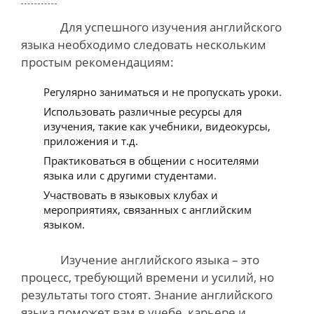
Для успешного изучения
английского
языка необходимо следовать нескольким
простым рекомендациям:
Регулярно заниматься и не пропускать уроки.
Использовать различные ресурсы для
изучения, такие как учебники, видеокурсы,
приложения и т.д.
Практиковаться в общении с носителями
языка или с другими студентами.
Участвовать в языковых клубах и
мероприятиях, связанных с английским
языком.
Изучение английского языка
– это
процесс, требующий времени и усилий, но
результаты того стоят. Знание английского
языка поможет вам в учебе, карьере и